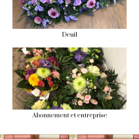
Deuil
Abonnement et entreprise