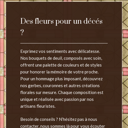
Des fleurs pour un décés
?
Exprimez vos sentiments avec délicatesse.
Nos bouquets de deuil, composés avec soin,
offrent une palette de couleurs et de styles
pour honorer la mémoire de votre proche.
Pour un hommage plus imposant, découvrez
nos gerbes, couronnes et autres créations
florales sur mesure. Chaque composition est
unique et réalisée avec passion par nos
artisans fleuristes.
Besoin de conseils ? N’hésitez pas à nous
contacter, nous sommes là pour vous écouter