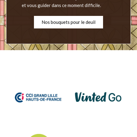
et vous guider dans ce moment difficile.
Nos bouquets pour le deuil