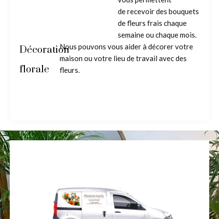
de recevoir des bouquets
de fleurs frais chaque
semaine ou chaque mois.
Nous pouvons vous aider à décorer votre
Décoration
maison ou votre lieu de travail avec des
florale
fleurs.