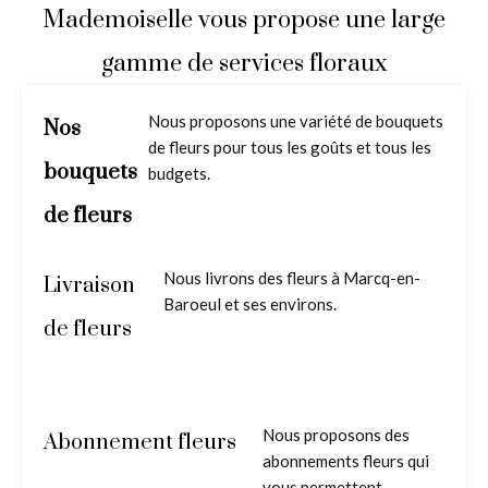
Mademoiselle vous propose une large
gamme de services floraux
Nous proposons une variété de bouquets
Nos
de fleurs pour tous les goûts et tous les
bouquets
budgets.
de fleurs
Nous livrons des fleurs à Marcq-en-
Livraison
Baroeul et ses environs.
de fleurs
Nous proposons des
Abonnement fleurs
abonnements fleurs qui
vous permettent