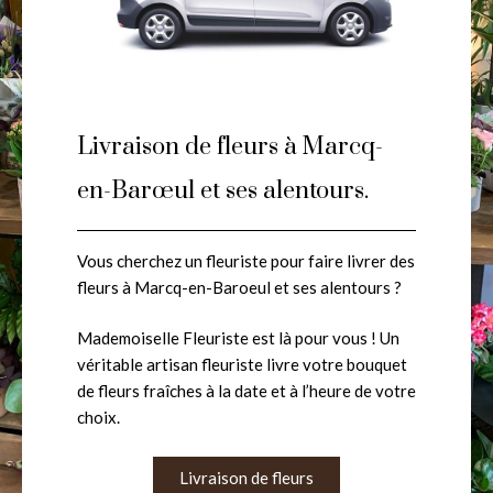
Livraison de fleurs à Marcq-
en-Barœul et ses alentours.
Vous cherchez un fleuriste pour faire livrer des
fleurs à Marcq-en-Baroeul et ses alentours ?
Mademoiselle Fleuriste est là pour vous ! Un
véritable artisan fleuriste livre votre bouquet
de fleurs fraîches à la date et à l’heure de votre
choix.
Livraison de fleurs