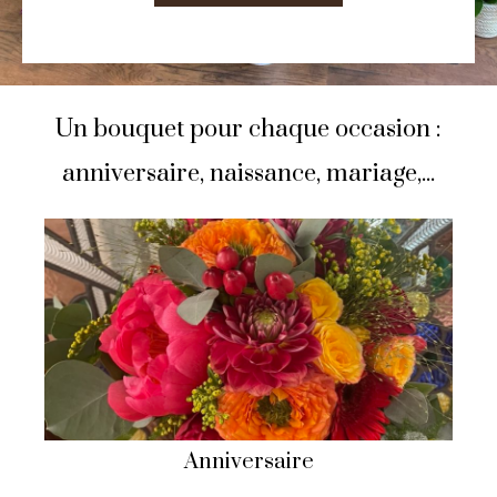
Un bouquet pour chaque occasion :
anniversaire, naissance, mariage,...
Anniversaire