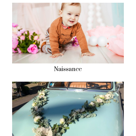
Naissance