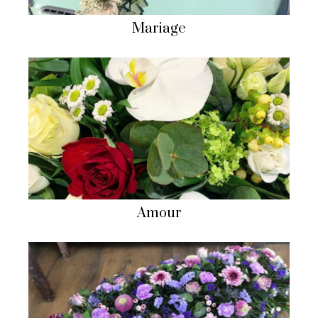
Mariage
Amour